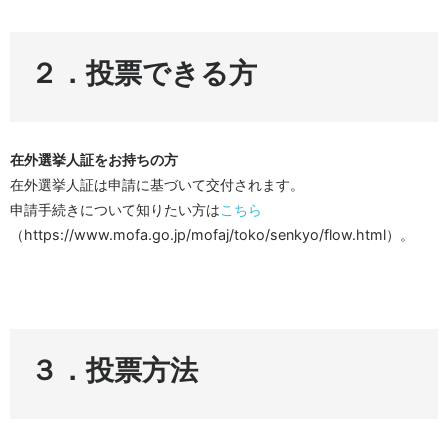
２．投票できる方
在外選挙人証をお持ちの方
在外選挙人証は申請に基づいて交付されます。
申請手続きについて知りたい方は
こちら
（https://www.mofa.go.jp/mofaj/toko/senkyo/flow.html）。
３．投票方法