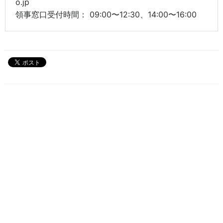
o.jp
領事窓口受付時間： 09:00〜12:30、14:00〜16:00