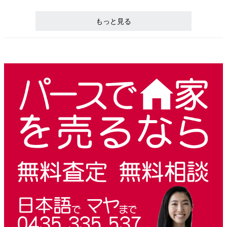
もっと見る