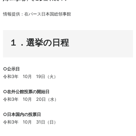
情報提供：在パース日本国総領事館
１．選挙の日程
○公示日
令和3年 10月 19日（火）
○在外公館投票の開始日
令和3年 10月 20日（水）
○日本国内の投票日
令和3年 10月 31日（日）