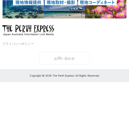
プライバシーポリシー
お問い合わせ
Copyright © 2026 The Perth Express All Rights Reserved.