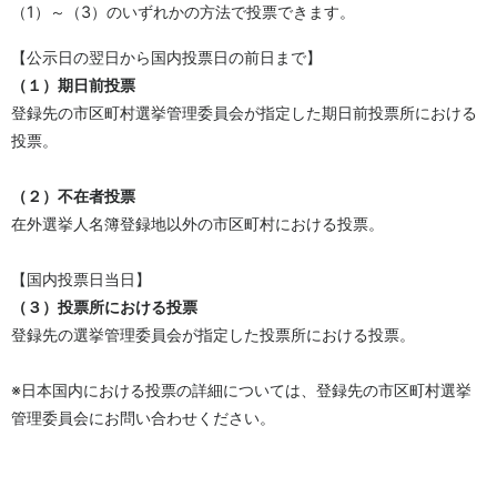
（1）～（3）のいずれかの方法で投票できます。
【公示日の翌日から国内投票日の前日まで】
（１）期日前投票
登録先の市区町村選挙管理委員会が指定した期日前投票所における
投票。
（２）不在者投票
在外選挙人名簿登録地以外の市区町村における投票。
【国内投票日当日】
（３）投票所における投票
登録先の選挙管理委員会が指定した投票所における投票。
※日本国内における投票の詳細については、登録先の市区町村選挙
管理委員会にお問い合わせください。