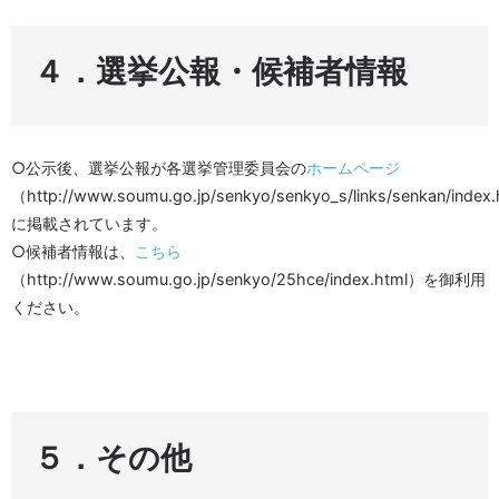
４．選挙公報・候補者情報
○公示後、選挙公報が各選挙管理委員会の
ホームページ
（http://www.soumu.go.jp/senkyo/senkyo_s/links/senkan/index
に掲載されています。
○候補者情報は、
こちら
（http://www.soumu.go.jp/senkyo/25hce/index.html）を御利用
ください。
５．その他