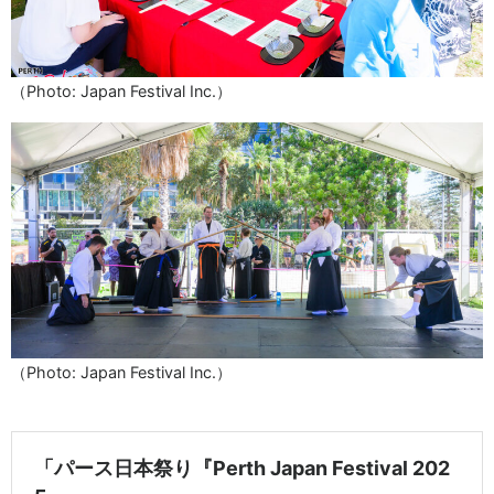
（Photo: Japan Festival Inc.）
（Photo: Japan Festival Inc.）
「パース日本祭り『Perth Japan Festival 202