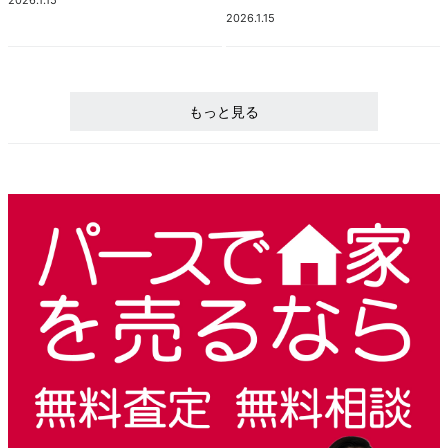
2026.1.15
もっと見る