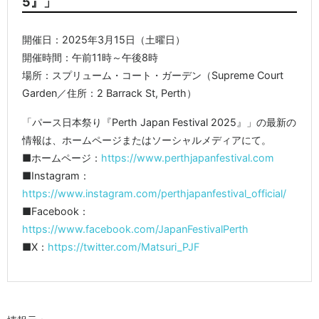
5』」
開催日：2025年3月15日（土曜日）
開催時間：午前11時～午後8時
場所：スプリューム・コート・ガーデン（Supreme Court
Garden／住所：2 Barrack St, Perth）
「パース日本祭り『Perth Japan Festival 2025』」の最新の
情報は、ホームページまたはソーシャルメディアにて。
■ホームページ：
https://www.perthjapanfestival.com
■Instagram：
https://www.instagram.com/perthjapanfestival_official/
■Facebook：
https://www.facebook.com/JapanFestivalPerth
■X：
https://twitter.com/Matsuri_PJF