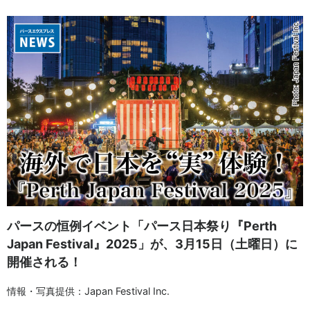
パースの恒例イベント「パース日本祭り『Perth
Japan Festival』2025」が、3月15日（土曜日）に
開催される！
情報・写真提供：Japan Festival Inc.