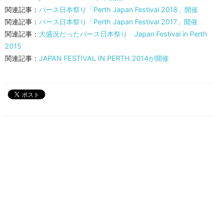
関連記事：
パース日本祭り「Perth Japan Festival 2018」開催
関連記事：
パース日本祭り「Perth Japan Festival 2017」開催
関連記事：
大盛況だったパース日本祭り Japan Festival in Perth
2015
関連記事：
JAPAN FESTIVAL IN PERTH 2014が開催