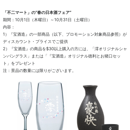
「不二マート」の“春の日本酒フェア”
期間：10月1日（木曜日）～10月31日（土曜日）
内容：
1）『宝酒造』の一部商品（以下、プロモーション対象商品参照）が
ディスカウント・プライスでご提供
2）『宝酒造』の商品を$30以上購入の方には、「澪オリジナルシャ
ンパングラス」または「『宝酒造』オリジナル徳利とお猪口セッ
ト」をプレゼント
注：景品の数量には限りがございます。