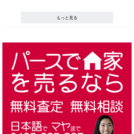
もっと見る