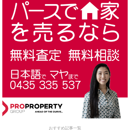
おすすめ記事一覧