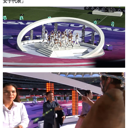
女子代表」