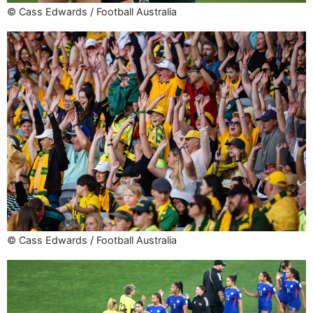
© Cass Edwards / Football Australia
© Cass Edwards / Football Australia