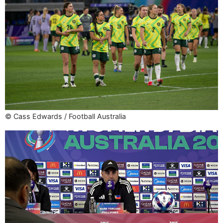
© Cass Edwards / Football Australia