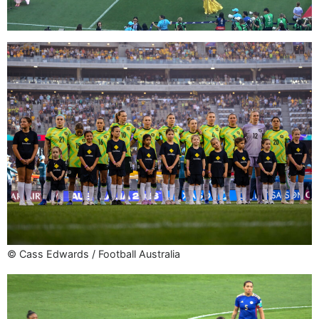
© Cass Edwards / Football Australia