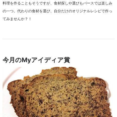
料理を作ることもそうですが、食材探しや選びもパースでは楽しみ
の一つ。代わりの食材を選び、自分だけのオリジナルレシピで作っ
てみませんか？！
今月のMyアイディア賞