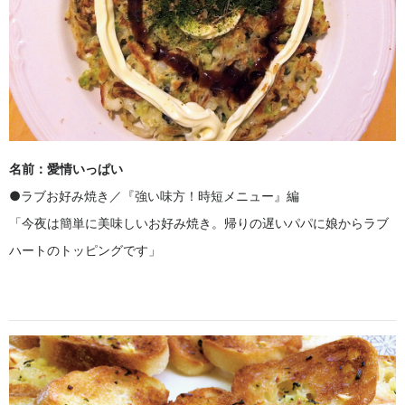
名前：愛情いっぱい
●ラブお好み焼き／『強い味方！時短メニュー』編
「今夜は簡単に美味しいお好み焼き。帰りの遅いパパに娘からラブ
ハートのトッピングです」