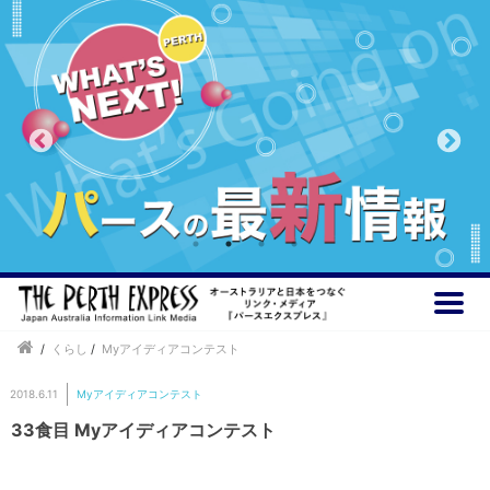
/
くらし
/
Myアイディアコンテスト
2018.6.11
Myアイディアコンテスト
33食目 Myアイディアコンテスト