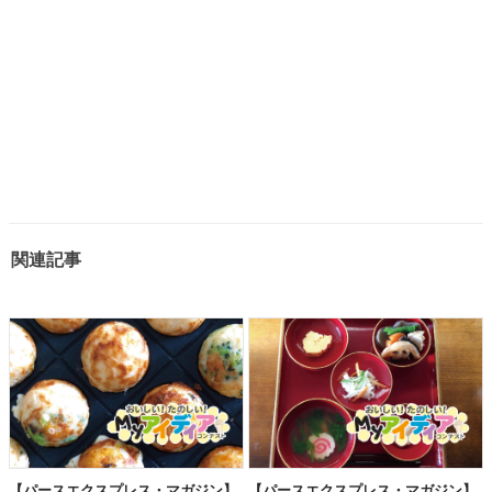
関連記事
【パースエクスプレス・マガジン】
【パースエクスプレス・マガジン】