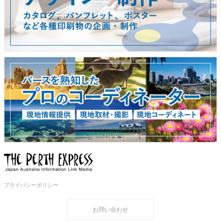
プライバシーポリシー
お問い合わせ