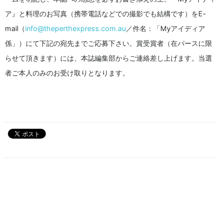
ア』と料理のお写真（携帯電話などでの撮影でも結構です）をE-
mail（
info@theperthexpress.com.au
／件名：「Myアイディア
係」）にて下記の宛先までご応募下さい。賞受賞者（在パースに限
らせて頂きます）には、本誌編集部からご連絡差し上げます。当選
者ご本人のみのお受け取りとなります。