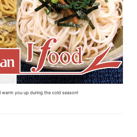
ill warm you up during the cold season!