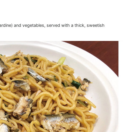
ardine) and vegetables, served with a thick, sweetish