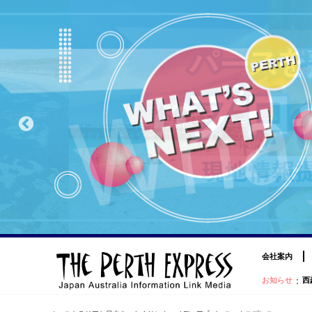
会社案内
：
お知らせ
西