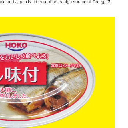
ld and Japan is no exception. A high source of Omega 3,