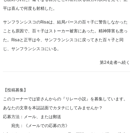
平は喜んで何度も射精した。
サンフランシスコのRisaは、結局パースの百々子に警告しなかった
ことも原因で、百々子はストーカー被害にあった。精神障害も患っ
た。Risaと正平は今、サンフランシスコに戻ってきた百々子と同
じ、サンフランシスコにいる。
第24走者へ続く
【投稿募集】
このコーナーでは皆さんからの『リレー小説』を募集しています。
あなたの文章を本誌誌面でカタチにしてみませんか？
応募方法：メール、または郵送
宛先：《メールでの応募の方》