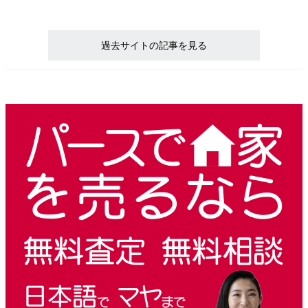
過去サイトの記事を見る