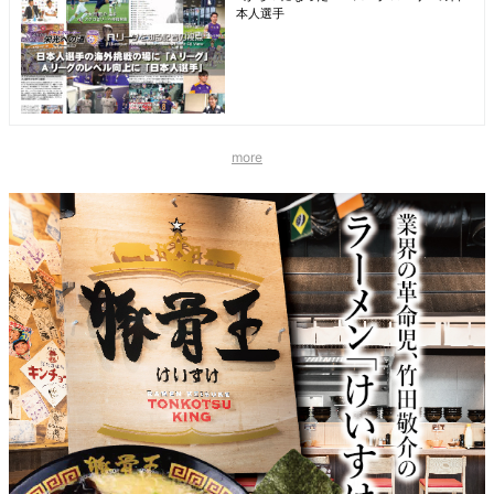
本人選手
more