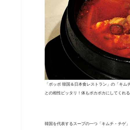
「ポッポ 韓国＆日本食レストラン」の「キム
との相性ピッタリ！体もポカポカにしてくれる
韓国を代表するスープの一つ「キムチ・チゲ」