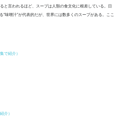
ると言われるほど、スープは人類の食文化に根差している。日
知られる“味噌汁”が代表的だが、世界には数多くのスープがある。ここ
集で紹介）
紹介）