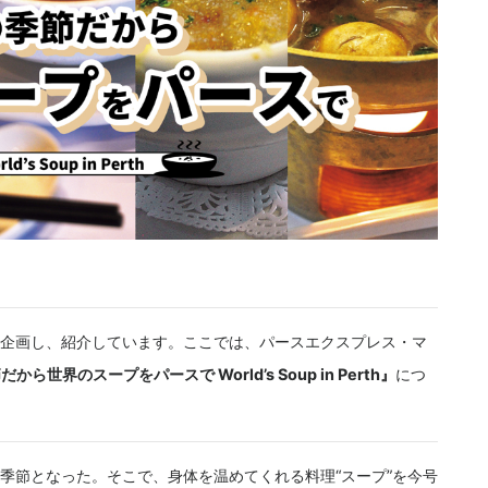
企画し、紹介しています。ここでは、パースエクスプレス・マ
から世界のスープをパースで World’s Soup in Perth』
につ
季節となった。そこで、身体を温めてくれる料理“スープ”を今号