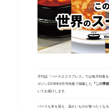
月刊誌『パースエクスプレス』では毎月特集を
ガジン2018年6月号特集で掲載した
『この季節だ
いてお届けします。
パースも冬を迎え、温かいものが食べたくなる