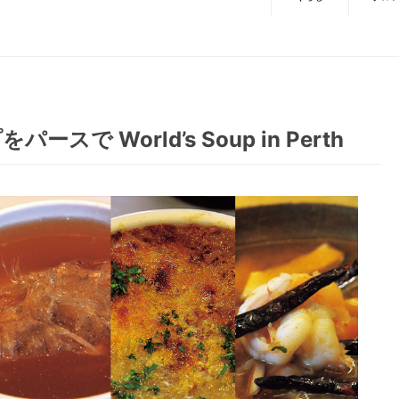
 World’s Soup in Perth