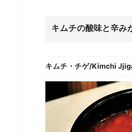
キムチの酸味と辛み
キムチ・チゲ/Kimchi Jjig