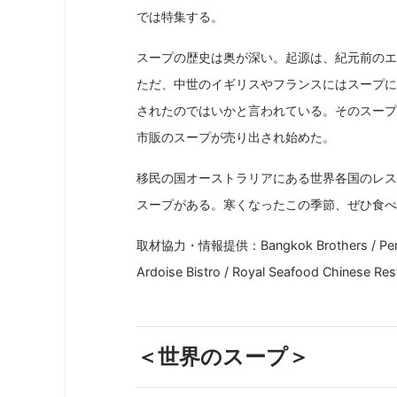
では特集する。
スープの歴史は奥が深い。起源は、紀元前のエ
ただ、中世のイギリスやフランスにはスープに
されたのではいかと言われている。そのスープ
市販のスープが売り出され始めた。
移民の国オーストラリアにある世界各国のレス
スープがある。寒くなったこの季節、ぜひ食べ
取材協力・情報提供：Bangkok Brothers / Perugino
Ardoise Bistro / Royal Seafood Chinese R
＜世界のスープ＞