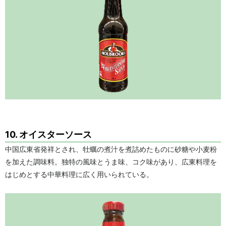
10. オイスターソース
中国広東省発祥とされ、牡蠣の煮汁を煮詰めたものに砂糖や小麦粉
を加えた調味料。独特の風味とうま味、コク味があり、広東料理を
はじめとする中華料理に広く用いられている。