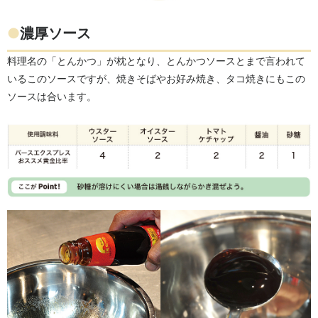
●
濃厚ソース
料理名の「とんかつ」が枕となり、とんかつソースとまで言われて
いるこのソースですが、焼きそばやお好み焼き、タコ焼きにもこの
ソースは合います。