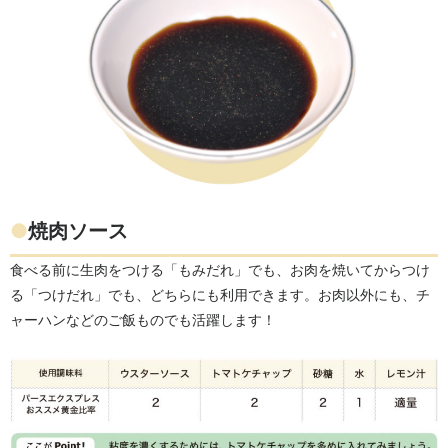
●
焼肉ソース
食べる前に生肉をつける「もみだれ」でも、お肉を焼いてからつけ
る「つけだれ」でも、どちらにも利用できます。お肉以外にも、チ
ャーハンなどのご飯ものでも活躍します！