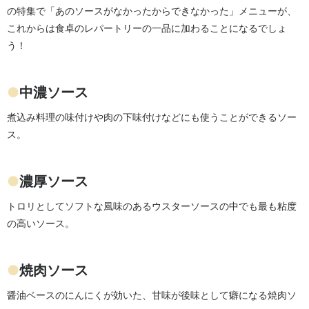
の特集で「あのソースがなかったからできなかった」メニューが、
これからは食卓のレパートリーの一品に加わることになるでしょ
う！
●
中濃ソース
煮込み料理の味付けや肉の下味付けなどにも使うことができるソー
ス。
●
濃厚ソース
トロリとしてソフトな風味のあるウスターソースの中でも最も粘度
の高いソース。
●
焼肉ソース
醤油ベースのにんにくが効いた、甘味が後味として癖になる焼肉ソ