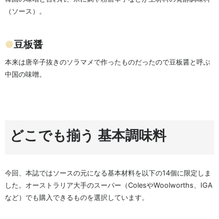
（ソース）。
●
豆板醤
本来は唐辛子抜きのソラマメで作ったものだったので豆板醤と呼ぶ
中国の味噌。
どこでも揃う 基本調味料
今回、本誌ではソースの元になる基本材料を以下の14個に限定しま
した。オーストラリア大手のスーパー（ColesやWoolworths、IGA
など）でも購入できるものを選択しています。