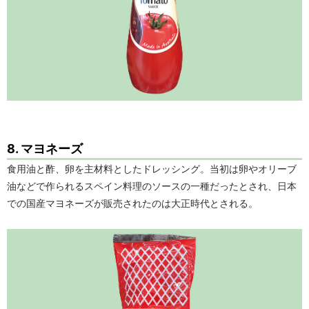
8. マヨネーズ
食用油と酢、卵を主材料としたドレッシング。当初は卵やオリーブ
油などで作られるスペイン料理のソースの一種だったとされ、日本
での国産マヨネーズが販売されたのは大正時代とされる。