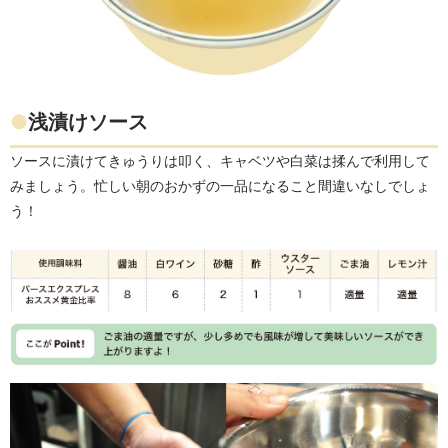
●
浅漬けソース
ソースに漬けてきゅうりは叩く、キャベツや白菜は揉んで利用して
みましょう。忙しい朝のおかずの一品になること間違いなしでしょ
う！