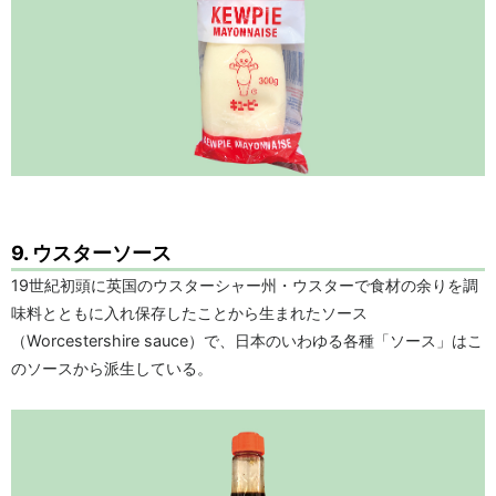
9. ウスターソース
19世紀初頭に英国のウスターシャー州・ウスターで食材の余りを調
味料とともに入れ保存したことから生まれたソース
（Worcestershire sauce）で、日本のいわゆる各種「ソース」はこ
のソースから派生している。