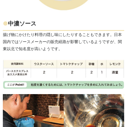
●
中濃ソース
揚げ物にかけたり料理の隠し味にしたりすることもできます。日本
国内ではソースメーカーの販売経路が影響しているようですが、関
東以北で知名度が高いようです。