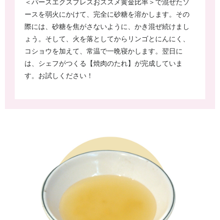
＜パースエクスプレスおススメ黄金比率＞で混ぜたソ
ースを弱火にかけて、完全に砂糖を溶かします。その
際には、砂糖を焦がさないように、かき混ぜ続けまし
ょう。そして、火を落としてからリンゴとにんにく、
コショウを加えて、常温で一晩寝かします。翌日に
は、シェフがつくる【焼肉のたれ】が完成していま
す。お試しください！