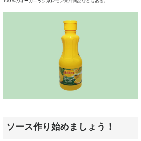
100％のオーガニック系レモン果汁商品などもある。
ソース作り始めましょう！