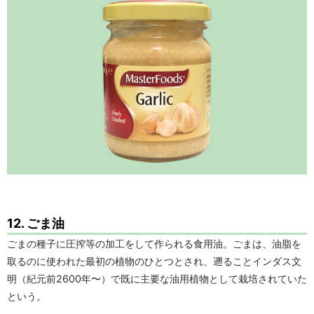
12. ごま油
ごまの種子に圧搾等の加工をして作られる食用油。ごまは、油脂を
取るのに使われた最初の植物のひとつとされ、遡ることインダス文
明（紀元前2600年〜）で既に主要な油用植物として栽培されていた
という。