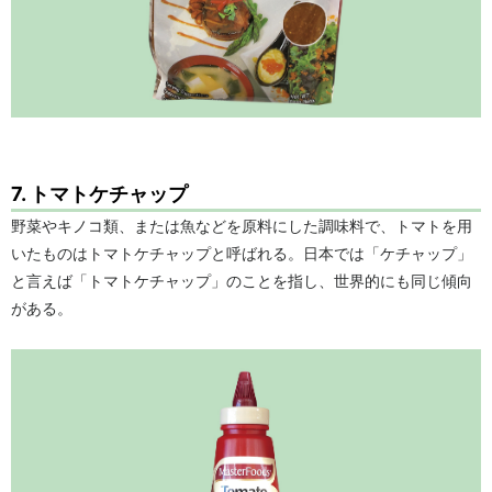
7. トマトケチャップ
野菜やキノコ類、または魚などを原料にした調味料で、トマトを用
いたものはトマトケチャップと呼ばれる。日本では「ケチャップ」
と言えば「トマトケチャップ」のことを指し、世界的にも同じ傾向
がある。