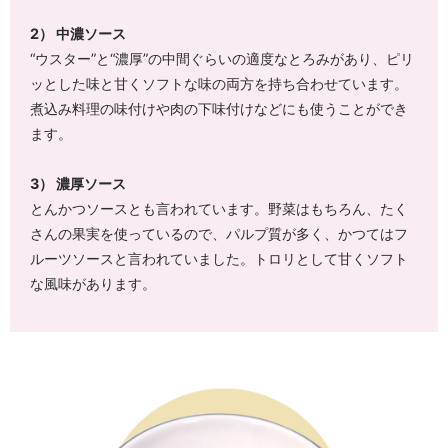
2） 中濃ソース
“ウスター”と“濃厚”の中間ぐらいの適度なとろみがあり、ピリ
ッとした味と甘くソフトな味の両方を持ち合わせています。
煮込み料理の味付けや肉の下味付けなどにも使うことができ
ます。
3） 濃厚ソース
とんかつソースとも言われています。野菜はもちろん、たく
さんの果実を使っているので、パルプ質が多く、かつてはフ
ルーツソースと言われていました。トロリとして甘くソフト
な風味があります。