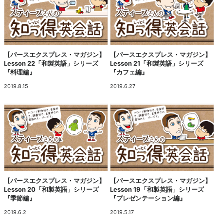
【パースエクスプレス・マガジン】
【パースエクスプレス・マガジン】
Lesson 22「和製英語」シリーズ
Lesson 21「和製英語」シリーズ
『料理編』
『カフェ編』
2019.8.15
2019.6.27
【パースエクスプレス・マガジン】
【パースエクスプレス・マガジン】
Lesson 20「和製英語」シリーズ
Lesson 19「和製英語」シリーズ
『季節編』
『プレゼンテーション編』
2019.6.2
2019.5.17