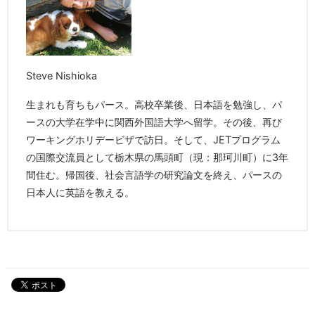
Steve Nishioka
生まれも育ちもパース。高校卒業後、日本語を勉強し、パ
ースの大学在学中に関西外国語大学へ留学。その後、再び
ワーキングホリデービザで訪日。そして、JETプログラム
の国際交流員として栃木県の馬頭町（現：那珂川町）に3年
間住む。帰国後、社会言語学の研究論文を終え、パースの
日本人に英語を教える。