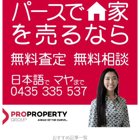
おすすめ記事一覧