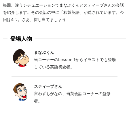
毎回、違うシチュエーションでまなぶくんとスティーブさんの会話
を紹介します。その会話の中に「和製英語」が隠されています。今
回は4つ。さあ、探し当てましょう！
登場人物
まなぶくん
当コーナーのLesson 1からイラストでも登場
している英語初級者。
スティーブさん
言わずもがなの、当英会話コーナーの監修
者。