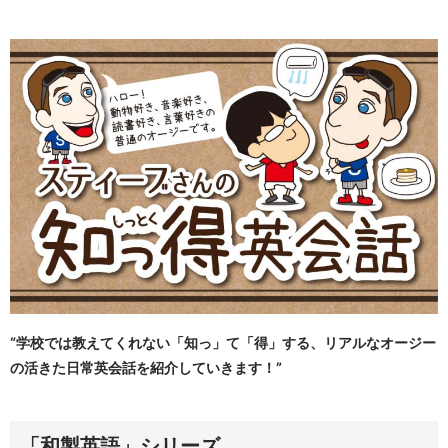
“学校では教えてくれない「知っ」て「得」する、リアルなオージー
の活きた日常英会話を紹介していきます！”
「和製英語」シリーズ