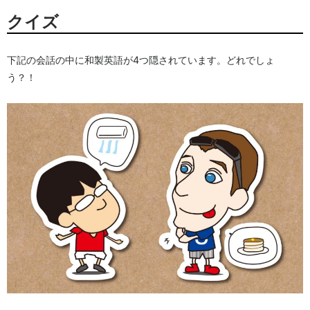
クイズ
下記の会話の中に和製英語が4つ隠されています。どれでしょ
う？！