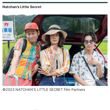
Natchan’s Little Secret
©2023 NATCHAN’S LITTLE SECRET Film Partners