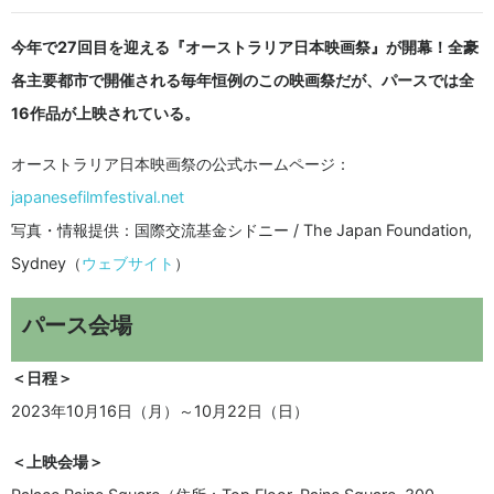
今年で27回目を迎える『オーストラリア日本映画祭』が開幕！全豪
各主要都市で開催される毎年恒例のこの映画祭だが、パースでは全
16作品が上映されている。
オーストラリア日本映画祭の公式ホームページ：
japanesefilmfestival.net
写真・情報提供：国際交流基金シドニー / The Japan Foundation,
Sydney（
ウェブサイト
）
パース会場
＜日程＞
2023年10月16日（月）～10月22日（日）
＜上映会場＞