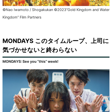
©Nao Iwamoto / Shogakukan ©2023“Gold Kingdom and Water
Kingdom” Film Partners
MONDAYS このタイムループ、上司に
気づかせないと終わらない
MONDAYS: See you “this” week!