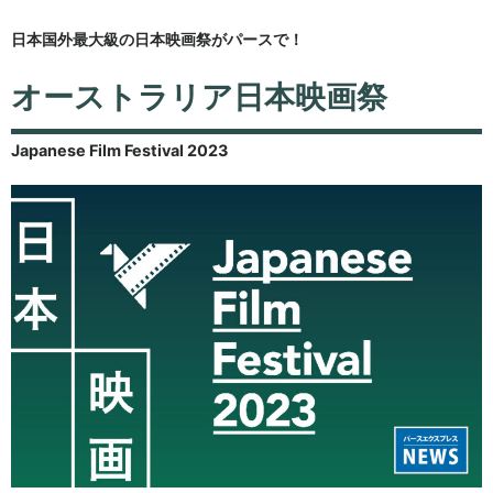
日本国外最大級の日本映画祭がパースで！
オーストラリア日本映画祭
Japanese Film Festival 2023