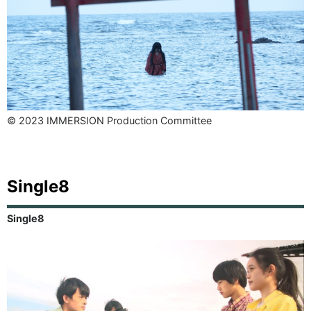
© 2023 IMMERSION Production Committee
Single8
Single8