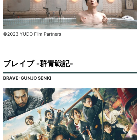
©︎2023 YUDO Film Partners
ブレイブ -群青戦記-
BRAVE: GUNJO SENKI