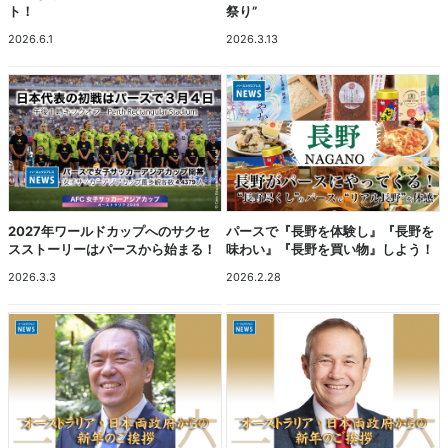
ト！
祭り”
2026.6.1
2026.3.13
2027年ワールドカップへのサクセ
パースで『長野を体験し』『長野を
スストーリーはパースから始まる！
味わい』『長野を買い物』しよう！
2026.3.3
2026.2.28