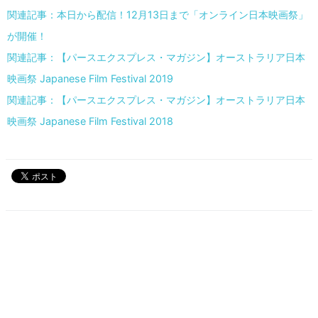
関連記事：本日から配信！12月13日まで「オンライン日本映画祭」
が開催！
関連記事：【パースエクスプレス・マガジン】オーストラリア日本
映画祭 Japanese Film Festival 2019
関連記事：【パースエクスプレス・マガジン】オーストラリア日本
映画祭 Japanese Film Festival 2018