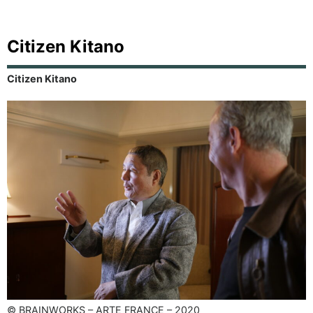
Citizen Kitano
Citizen Kitano
© BRAINWORKS – ARTE FRANCE – 2020