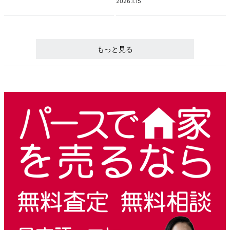
2026.1.15
もっと見る