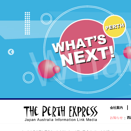
会社案内
：
お知らせ
西