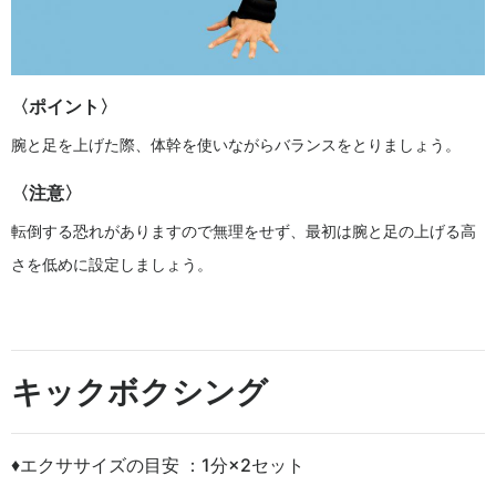
〈ポイント〉
腕と足を上げた際、体幹を使いながらバランスをとりましょう。
〈注意〉
転倒する恐れがありますので無理をせず、最初は腕と足の上げる高
さを低めに設定しましょう。
キックボクシング
♦エクササイズの目安 ：1分×2セット