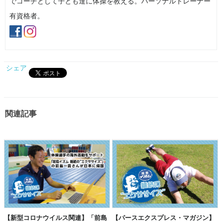
でコーチとして子ども達に体操を教える。パーソナルトレーナー
有資格者。
シェア
関連記事
【新型コロナウイルス関連】「前島
【パースエクスプレス・マガジン】