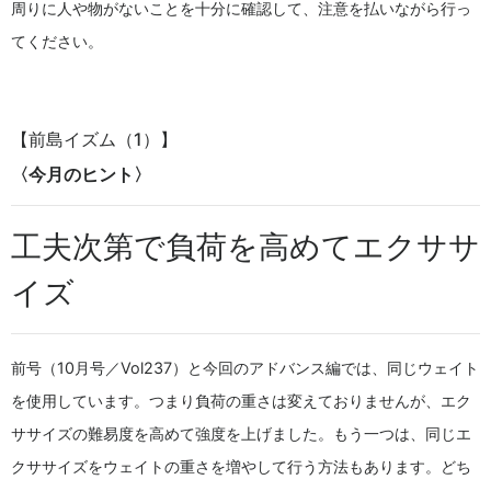
周りに人や物がないことを十分に確認して、注意を払いながら行っ
てください。
【前島イズム（1）】
〈今月のヒント〉
工夫次第で負荷を高めてエクササ
イズ
前号（10月号／Vol237）と今回のアドバンス編では、同じウェイト
を使用しています。つまり負荷の重さは変えておりませんが、エク
ササイズの難易度を高めて強度を上げました。もう一つは、同じエ
クササイズをウェイトの重さを増やして行う方法もあります。どち