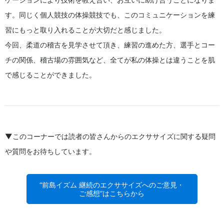
す。同じく個人競技の体操競技でも、このコミュニケーションを練
習にもっと取り入れることが大切だと感じました。
今回、柔道の稽古を見学させて頂き、練習の進めた方、選手とコー
チの関係、稽古場の雰囲気など、全てが私の体操とは違うことを肌
で感じることができました。
▼このコーナーでは読者の皆さんからのエクササイズに関する疑問
や質問をお待ちしています。
“前島イズム 継続のエクササイズへのご意見・
ご感想”はこちらから