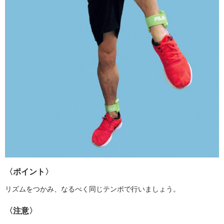
〈ポイント〉
リズムをつかみ、なるべく同じテンポで行いましょう。
〈注意〉