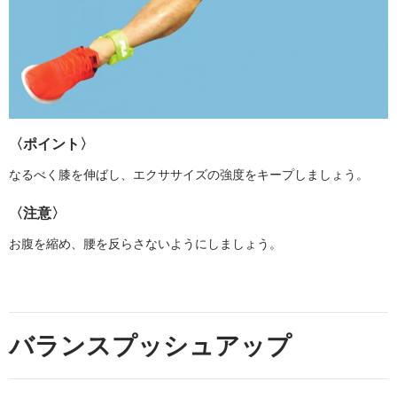
〈ポイント〉
なるべく膝を伸ばし、エクササイズの強度をキープしましょう。
〈注意〉
お腹を縮め、腰を反らさないようにしましょう。
バランスプッシュアップ