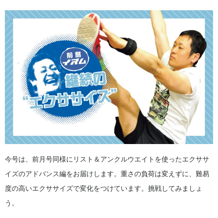
今号は、前月号同様にリスト＆アンクルウエイトを使ったエクササ
イズのアドバンス編をお届けします。重さの負荷は変えずに、難易
度の高いエクササイズで変化をつけています。挑戦してみましょ
う。