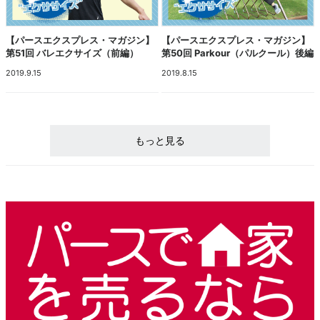
【パースエクスプレス・マガジン】
【パースエクスプレス・マガジン】
第51回 バレエクサイズ（前編）
第50回 Parkour（パルクール）後編
2019.9.15
2019.8.15
もっと見る