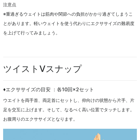
注意点
※重過ぎるウェイトは筋肉や関節への負担がかかり過ぎてしまうこ
とがあります。軽いウェイトを使う代わりにエクササイズの難易度
を上げて行ってみましょう。
ツイストVスナップ
♦エクササイズの目安 ：各10回×2セット
ウエイトを両手首、両足首にセットし、仰向けの状態から片手、片
足を交互に上げます。そして、なるべく高い位置でタッチします。
お腹周りのエクササイズとなります。