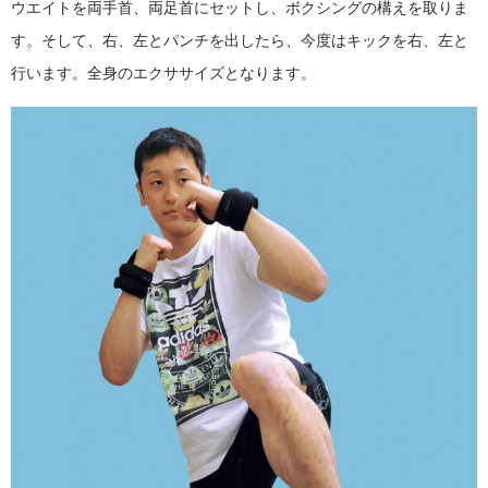
ウエイトを両手首、両足首にセットし、ボクシングの構えを取りま
す。そして、右、左とパンチを出したら、今度はキックを右、左と
行います。全身のエクササイズとなります。