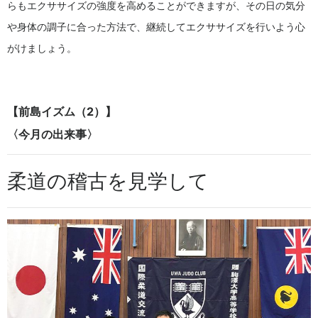
らもエクササイズの強度を高めることができますが、その日の気分
や身体の調子に合った方法で、継続してエクササイズを行いよう心
がけましょう。
【前島イズム（2）】
〈今月の出来事〉
柔道の稽古を見学して