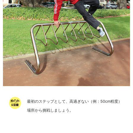
最初のステップとして、高過ぎない（例：50cm程度）
場所から挑戦しましょう。