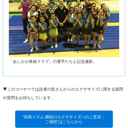
「あしかが体操クラブ」の選手たちと記念撮影。
▼このコーナーでは読者の皆さんからのエクササイズに関する疑問
や質問をお待ちしています。
“前島イズム 継続のエクササイズへのご意見・
ご感想”はこちらから