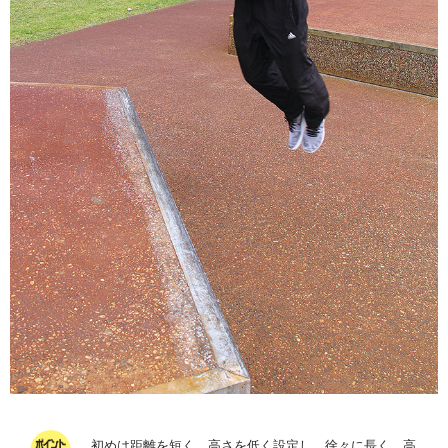
初めは距離を短く、高さを低く設定し、徐々に長く、高