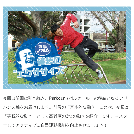
今回は前回に引き続き、Parkour（パルクール）の後編となるアド
バンス編をお届けします。前号の「基本的な動き」に比べ、今回は
「実践的な動き」として高難度の3つの動きを紹介します。マスタ
ーしてアクティブに自己運動機能を向上させましょう！