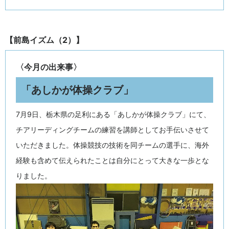
【前島イズム（2）】
〈今月の出来事〉
「あしかが体操クラブ」
7月9日、栃木県の足利にある「あしかが体操クラブ」にて、
チアリーディングチームの練習を講師としてお手伝いさせて
いただきました。体操競技の技術を同チームの選手に、海外
経験も含めて伝えられたことは自分にとって大きな一歩とな
りました。