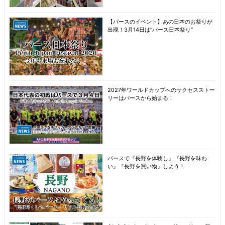
【パースのイベント】あの日本のお祭りが
出現！3月14日は“パース日本祭り”
2027年ワールドカップへのサクセスストー
リーはパースから始まる！
パースで『長野を体験し』『長野を味わ
い』『長野を買い物』しよう！