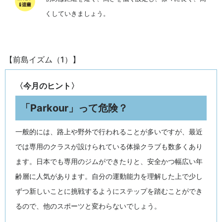
くしていきましょう。
【前島イズム（1）】
〈今月のヒント〉
「Parkour」って危険？
一般的には、路上や野外で行われることが多いですが、最近
では専用のクラスが設けられている体操クラブも数多くあり
ます。日本でも専用のジムができたりと、安全かつ幅広い年
齢層に人気があります。自分の運動能力を理解した上で少し
ずつ新しいことに挑戦するようにステップを踏むことができ
るので、他のスポーツと変わらないでしょう。