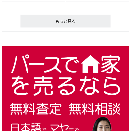
もっと見る