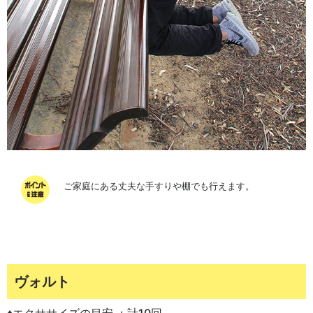
ご家庭にある丈夫な手すりや棚でも行えます。
ヴォルト