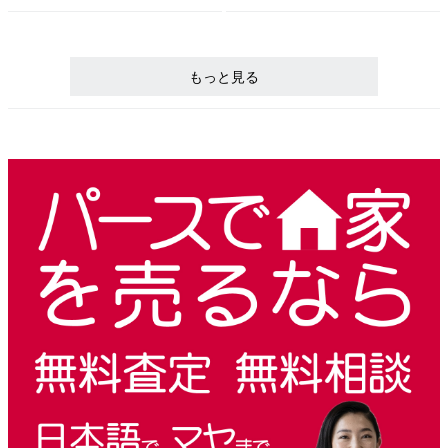
もっと見る