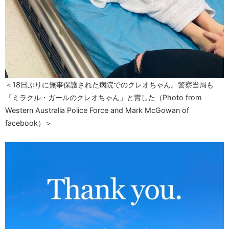
＜18日ぶりに無事保護された病院でのクレオちゃん。警察当局も
「ミラクル・ガールのクレオちゃん」と賞した（Photo from
Western Australia Police Force and Mark McGowan of
facebook）＞