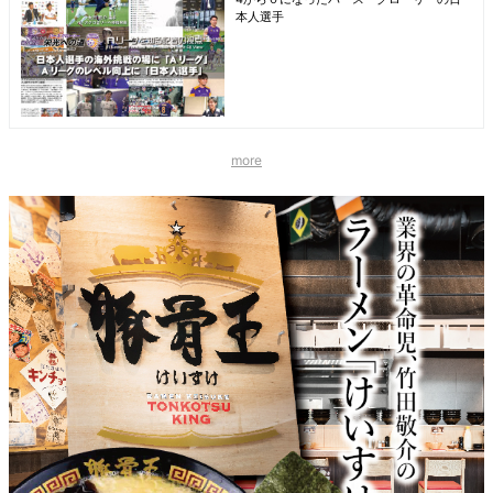
本人選手
more