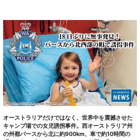
オーストラリアだけではなく、世界中を震撼させた
キャンプ場での女児誘拐事件。西オーストラリア州
の州都パースから北に約900km、車で約10時間の