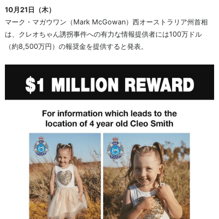
10月21日（木）
マーク・マガウワン（Mark McGowan）西オーストラリア州首相
は、クレオちゃん誘拐事件への有力な情報提供者には100万ドル
（約8,500万円）の報奨金を提供すると発表。