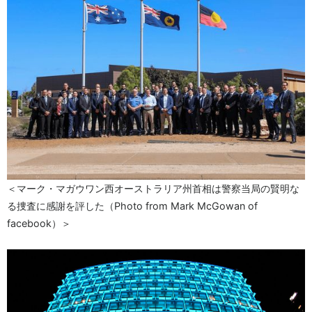
＜マーク・マガウワン西オーストラリア州首相は警察当局の賢明な
る捜査に感謝を評した（Photo from Mark McGowan of
facebook）＞