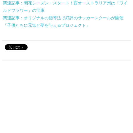
関連記事：開花シーズン・スタート！西オーストラリア州は「ワイ
ルドフラワー」の宝庫
関連記事：オリジナルの指導法で好評のサッカースクールが開催
「子供たちに元気と夢を与えるプロジェクト」