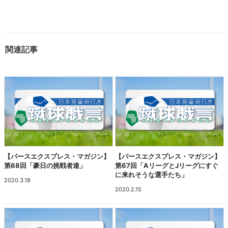
関連記事
【パースエクスプレス・マガジン】
【パースエクスプレス・マガジン】
第68回「豪日の挑戦者達」
第67回「AリーグとJリーグにすぐ
に来れそうな選手たち」
2020.3.18
2020.2.15