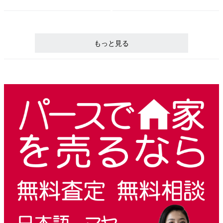
もっと見る