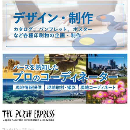
プライバシーポリシー