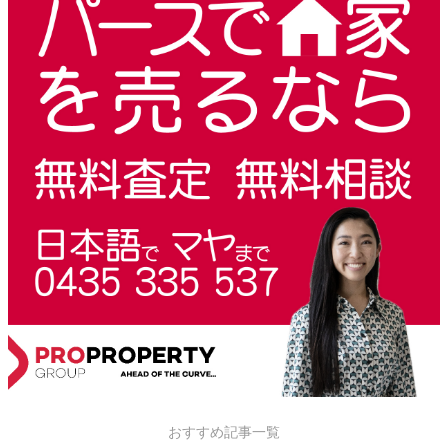
おすすめ記事一覧