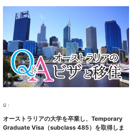
Q：
オーストラリアの大学を卒業し、Temporary
Graduate Visa（subclass 485）を取得しま