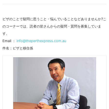
ビザのことで疑問に思うこと・悩んでいることなどありませんか?こ
のコーナーでは、読者の皆さんからの疑問・質問を募集していま
す。
Email ：
info@theperthexpress.com.au
件名：ビザと移住係