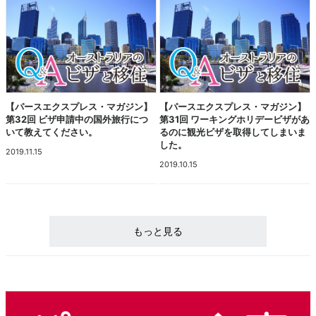
【パースエクスプレス・マガジン】
【パースエクスプレス・マガジン】
第32回 ビザ申請中の国外旅行につ
第31回 ワーキングホリデービザがあ
いて教えてください。
るのに観光ビザを取得してしまいま
した。
2019.11.15
2019.10.15
もっと見る