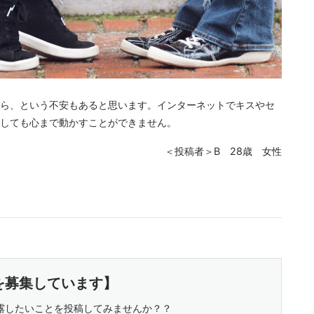
ら、という不安もあると思います。インターネットでキスやセ
しても心まで動かすことができません。
＜投稿者＞B 28歳 女性
を募集しています】
露したいことを投稿してみませんか？？