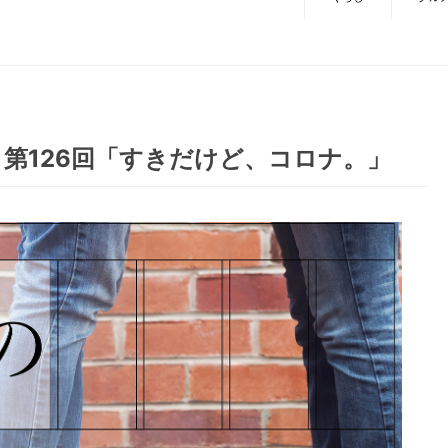
第126回「すきだけど、コロナ。」