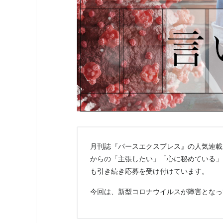
月刊誌『パースエクスプレス』の人気連載
からの「主張したい」「心に秘めている」
も引き続き応募を受け付けています。
今回は、新型コロナウイルスが障害となっ