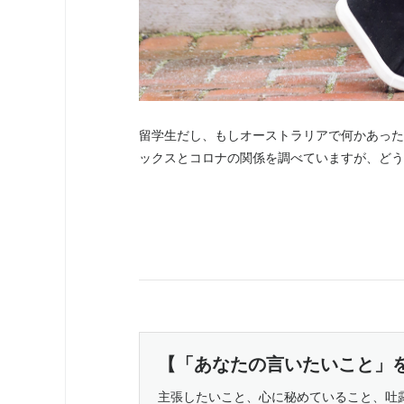
留学生だし、もしオーストラリアで何かあった
ックスとコロナの関係を調べていますが、どう
【「あなたの言いたいこと」
主張したいこと、心に秘めていること、吐