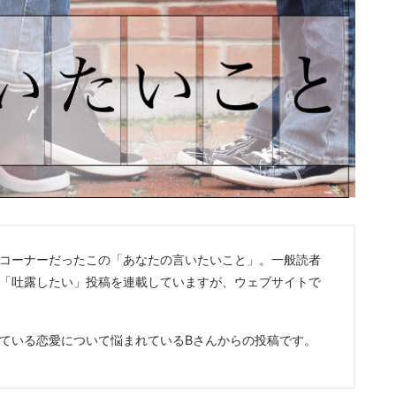
コーナーだったこの「あなたの言いたいこと」。一般読者
「吐露したい」投稿を連載していますが、ウェブサイトで
ている恋愛について悩まれているBさんからの投稿です。