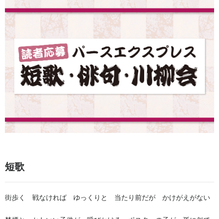
短歌
街歩く 戦なければ ゆっくりと 当たり前だが かけがえがない