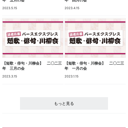
年 五月の会
年 四月の会
2023.5.15
2023.4.15
【短歌・俳句・川柳会】 二〇二三
【短歌・俳句・川柳会】 二〇二三
年 三月の会
年 一月の会
2023.3.15
2023.1.15
もっと見る