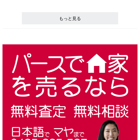
もっと見る