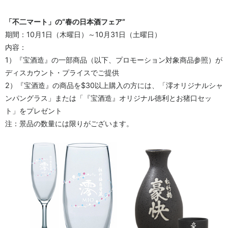
「不二マート」の“春の日本酒フェア”
期間：10月1日（木曜日）～10月31日（土曜日）
内容：
1）『宝酒造』の一部商品（以下、プロモーション対象商品参照）が
ディスカウント・プライスでご提供
2）『宝酒造』の商品を$30以上購入の方には、「澪オリジナルシャ
ンパングラス」または「『宝酒造』オリジナル徳利とお猪口セッ
ト」をプレゼント
注：景品の数量には限りがございます。