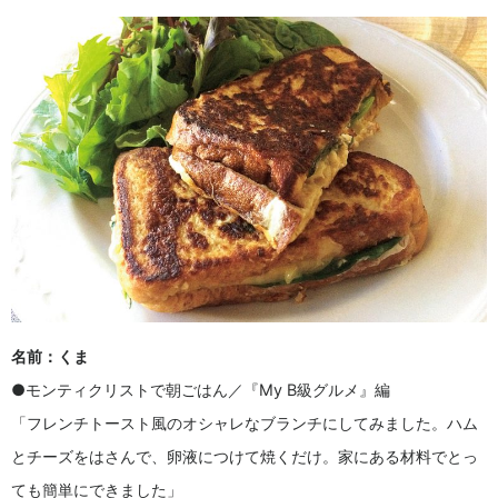
名前：くま
●モンティクリストで朝ごはん／『My B級グルメ』編
「フレンチトースト風のオシャレなブランチにしてみました。ハム
とチーズをはさんで、卵液につけて焼くだけ。家にある材料でとっ
ても簡単にできました」