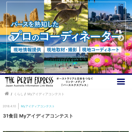
/
くらし
/
Myアイディアコンテスト
2018.4.10
Myアイディアコンテスト
31食目 Myアイディアコンテスト