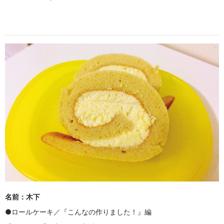
名前：木下
●ロールケーキ／『こんなの作りました！』編