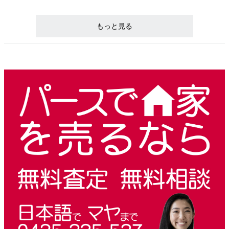
もっと見る