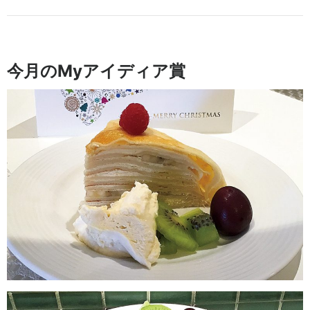
今月のMyアイディア賞