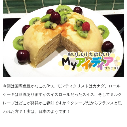
今回は国際色豊かなこの3つ。モンティクリストはカナダ、ロール
ケーキは諸説ありますがスイスロールだったスイス、そしてミルク
レープはどこが発祥かご存知ですか？クレープだからフランスと思
われた方？！実は、日本のようです！