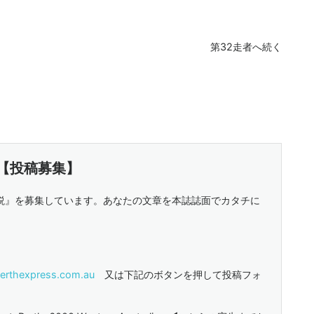
第32走者へ続く
【投稿募集】
説』を募集しています。あなたの文章を本誌誌面でカタチに
erthexpress.com.au
又は下記のボタンを押して投稿フォ
。