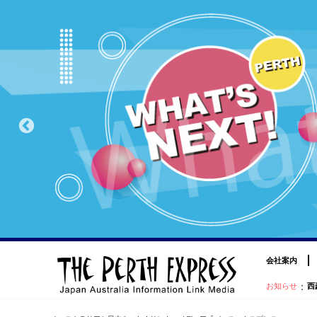
会社案内
：
お知らせ
西