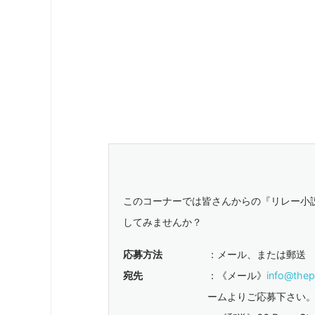
このコーナーでは皆さんからの『リレー小
してみませんか？
応募方法
：メール、または郵送
宛先
：《メール》
info@thep
ームよりご応募下さい