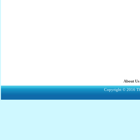
About Us
Copyright © 2016 The